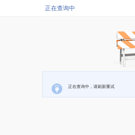
正在查询中
正在查询中，请刷新重试