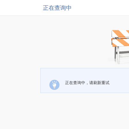
正在查询中
正在查询中，请刷新重试