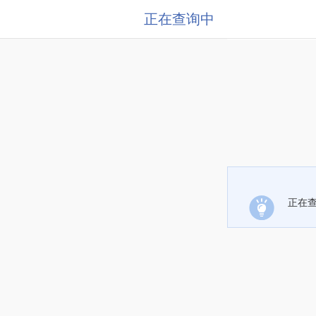
正在查询中
正在