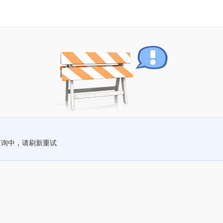
查询中，请刷新重试